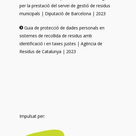
per la prestació del servei de gestió de residus
municipals | Diputació de Barcelona | 2023
Guia de protecció de dades personals en
sistemes de recollida de residus amb
identificació i en taxes justes | Agència de
Residus de Catalunya | 2023
Impulsat per: