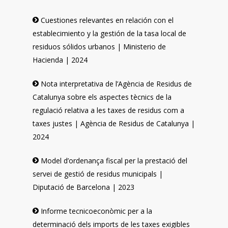
Cuestiones relevantes en relación con el
establecimiento y la gestión de la tasa local de
residuos sólidos urbanos | Ministerio de
Hacienda | 2024
Nota interpretativa de l’Agència de Residus de
Catalunya sobre els aspectes tècnics de la
regulació relativa a les taxes de residus com a
taxes justes | Agència de Residus de Catalunya |
2024
Model d’ordenança fiscal per la prestació del
servei de gestió de residus municipals |
Diputació de Barcelona | 2023
Informe tecnicoeconòmic per a la
determinació dels imports de les taxes exigibles