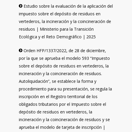
Estudio sobre la evaluación de la aplicación del
impuesto sobre el depósito de residuos en
vertederos, la incineración y la coincineración de
residuos | Ministerio para la Transición
Ecológica y el Reto Demográfico | 2025
Orden HFP/1337/2022, de 28 de diciembre,
por la que se aprueba el modelo 593 “Impuesto
sobre el depósito de residuos en vertederos, la
incineración y la coincineración de residuos.
Autoliquidación”, se establece la forma y
procedimiento para su presentación, se regula la
inscripción en el Registro territorial de los
obligados tributarios por el Impuesto sobre el
depósito de residuos en vertederos, la
incineración y la coincineración de residuos y se
aprueba el modelo de tarjeta de inscripción |