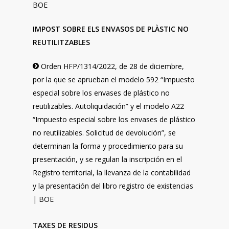
BOE
IMPOST SOBRE ELS ENVASOS DE PLÀSTIC NO
REUTILITZABLES
Orden HFP/1314/2022, de 28 de diciembre,
por la que se aprueban el modelo 592 “Impuesto
especial sobre los envases de plástico no
reutilizables. Autoliquidación” y el modelo A22
“Impuesto especial sobre los envases de plástico
no reutilizables. Solicitud de devolución”, se
determinan la forma y procedimiento para su
presentación, y se regulan la inscripción en el
Registro territorial, la llevanza de la contabilidad
y la presentación del libro registro de existencias
| BOE
TAXES DE RESIDUS