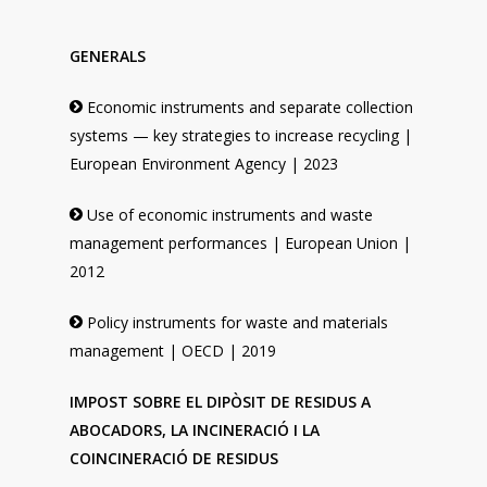
GENERALS
Economic instruments and separate collection
systems — key strategies to increase recycling |
European Environment Agency | 2023
Use of economic instruments and waste
management performances | European Union |
2012
Policy instruments for waste and materials
management | OECD | 2019
IMPOST SOBRE EL DIPÒSIT DE RESIDUS A
ABOCADORS, LA INCINERACIÓ I LA
COINCINERACIÓ DE RESIDUS